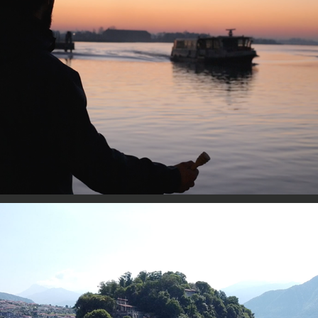
Passaggi di miele