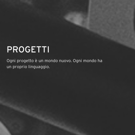
PROGETTI
Ogni progetto è un mondo nuovo. Ogni mondo ha 
un proprio linguaggio.