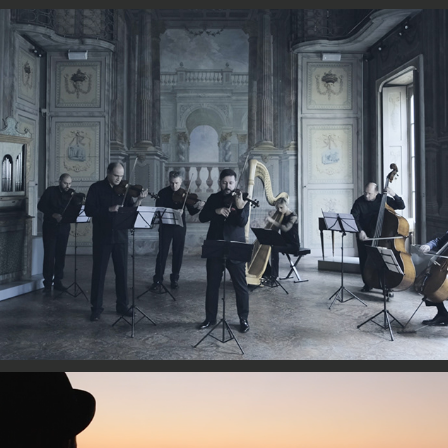
L'inverno di Vivaldi