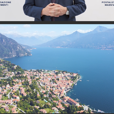
Menaggio e i suoi borghi