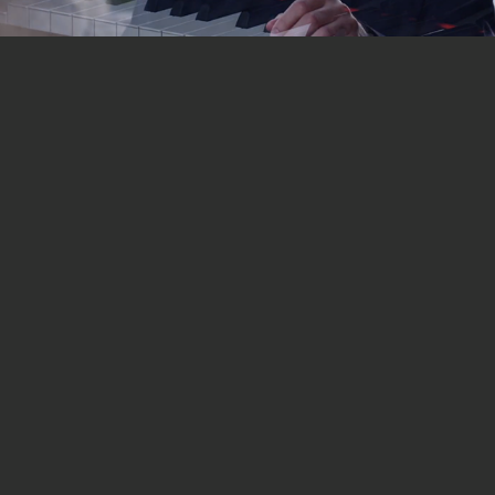
Tu lo sai