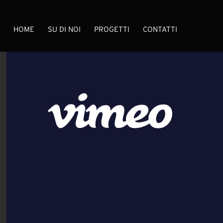
HOME
SU DI NOI
PROGETTI
CONTATTI