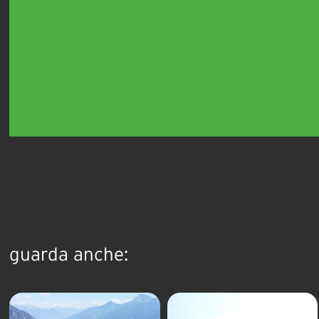
guarda anche: