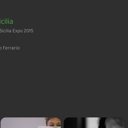
cilia
Sicilia Expo 2015
 Ferrario